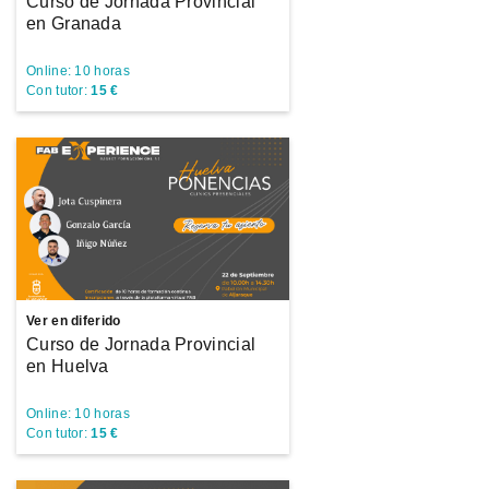
Curso de Jornada Provincial
en Granada
Online: 10 horas
Con tutor:
15 €
Ver en diferido
Curso de Jornada Provincial
en Huelva
Online: 10 horas
Con tutor:
15 €