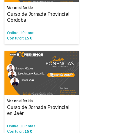
Ver en diferido
Curso de Jornada Provincial
Córdoba
Online: 10 horas
Con tutor:
15 €
Ver en diferido
Curso de Jornada Provincial
en Jaén
Online: 10 horas
Con tutor:
15 €