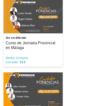
Ver en diferido
Curso de Jornada Provincial
en Málaga
Online: 10 horas
Con tutor:
15 €