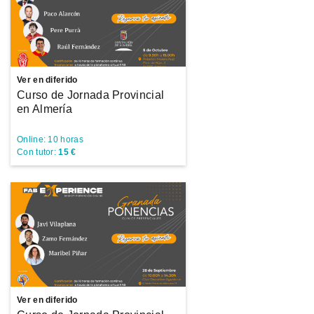
Ver en diferido
Curso de Jornada Provincial
en Almería
Online: 10 horas
Con tutor:
15 €
Ver en diferido