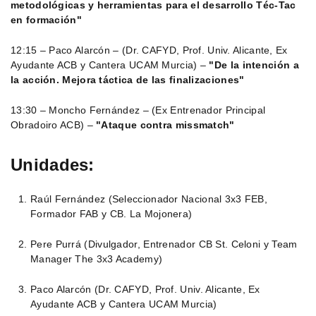
metodológicas y herramientas para el desarrollo Téc-Tac
en formación"
12:15 – Paco Alarcón – (Dr. CAFYD, Prof. Univ. Alicante, Ex
Ayudante ACB y Cantera UCAM Murcia) –
"De la intención a
la acción. Mejora táctica de las finalizaciones"
13:30 – Moncho Fernández – (Ex Entrenador Principal
Obradoiro ACB) –
"Ataque contra missmatch"
Unidades:
Raúl Fernández (Seleccionador Nacional 3x3 FEB,
Formador FAB y CB. La Mojonera)
Pere Purrá (Divulgador, Entrenador CB St. Celoni y Team
Manager The 3x3 Academy)
Paco Alarcón (Dr. CAFYD, Prof. Univ. Alicante, Ex
Ayudante ACB y Cantera UCAM Murcia)