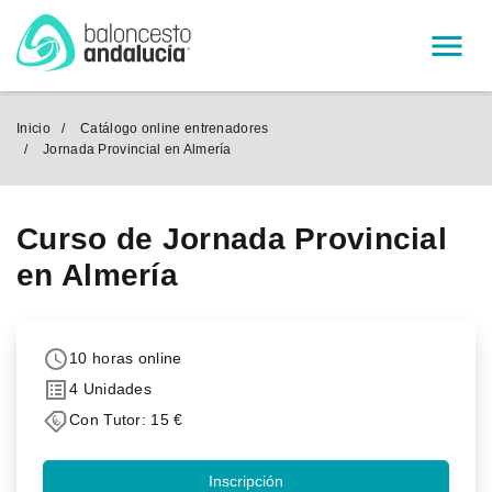
Menú
Inicio
Catálogo online entrenadores
Jornada Provincial en Almería
Curso de Jornada Provincial
en Almería
10 horas online
4 Unidades
Con Tutor: 15 €
Inscripción