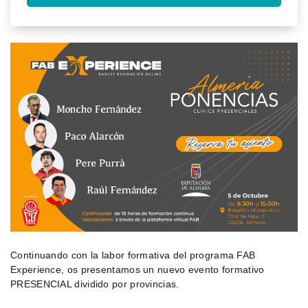
Continuando con la labor formativa del programa FAB
Experience, os presentamos un nuevo evento formativo
PRESENCIAL dividido por provincias.