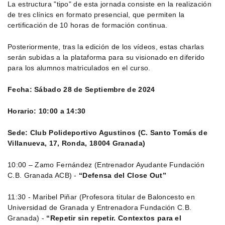
La estructura "tipo" de esta jornada consiste en la realización
de tres clínics en formato presencial, que permiten la
certificación de 10 horas de formación continua.
Posteriormente, tras la edición de los vídeos, estas charlas
serán subidas a la plataforma para su visionado en diferido
para los alumnos matriculados en el curso.
Fecha: Sábado 28 de Septiembre de 2024
Horario: 10:00 a 14:30
Sede: Club Polideportivo Agustinos (C. Santo Tomás de
Villanueva, 17, Ronda, 18004 Granada)
10:00 – Zamo Fernández (Entrenador Ayudante Fundación
C.B. Granada ACB) -
“Defensa del Close Out”
11:30 - Maribel Piñar (Profesora titular de Baloncesto en
Universidad de Granada y Entrenadora Fundación C.B.
Granada) -
“Repetir sin repetir. Contextos para el