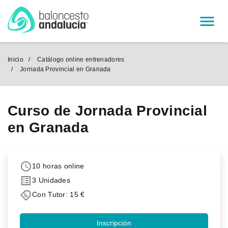
Menú
Inicio
Catálogo online entrenadores
Jornada Provincial en Granada
Curso de Jornada Provincial
en Granada
10 horas online
3 Unidades
Con Tutor: 15 €
Inscripción