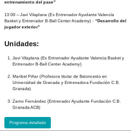
entrenamiento del pase”
13:00 – Javi Vilaplana (Ex Entrenador Ayudante Valencia
Basket y Entrenador B-Ball Center Academy) -
“Desarrollo del
jugador exterior”
Unidades:
Javi Vilaplana (Ex Entrenador Ayudante Valencia Basket y
Entrenador B-Ball Center Academy)
Maribel Piñar (Profesora titular de Baloncesto en
Universidad de Granada y Entrenadora Fundación C.B.
Granada)
Zamo Fernández (Entrenador Ayudante Fundación C.B.
Granada ACB)
Programa detallado