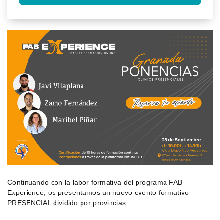
Continuando con la labor formativa del programa FAB
Experience, os presentamos un nuevo evento formativo
PRESENCIAL dividido por provincias.