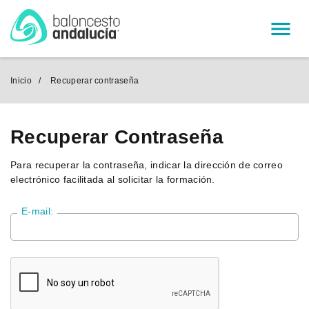
Menú
Inicio
Recuperar contraseña
Recuperar Contraseña
Para recuperar la contraseña, indicar la dirección de correo
electrónico facilitada al solicitar la formación.
E-mail: