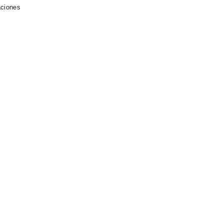
ciones