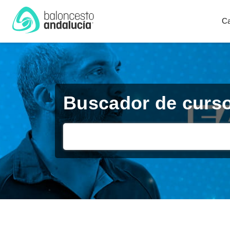
Ca
Buscador de curs