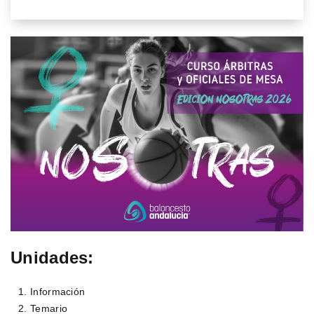
Unidades:
Información
Temario