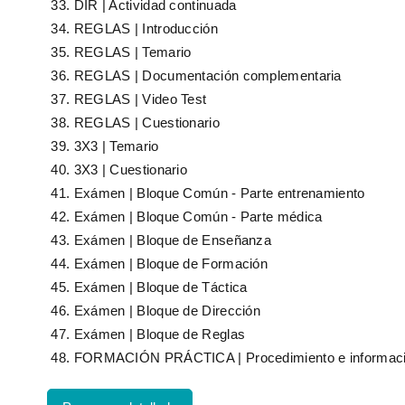
DIR | Actividad continuada
REGLAS | Introducción
REGLAS | Temario
REGLAS | Documentación complementaria
REGLAS | Video Test
REGLAS | Cuestionario
3X3 | Temario
3X3 | Cuestionario
Exámen | Bloque Común - Parte entrenamiento
Exámen | Bloque Común - Parte médica
Exámen | Bloque de Enseñanza
Exámen | Bloque de Formación
Exámen | Bloque de Táctica
Exámen | Bloque de Dirección
Exámen | Bloque de Reglas
FORMACIÓN PRÁCTICA | Procedimiento e informac