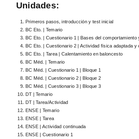
Unidades:
Primeros pasos, introducción y test inicial
BC Eto. | Temario
BC Eto. | Cuestionario 1 | Bases del comportamiento 
BC Eto. | Cuestionario 2 | Actividad física adaptada y 
BC Eto. | Tarea | Calentamiento en baloncesto
BC Méd. | Temario
BC Méd. | Cuestionario 1 | Bloque 1
BC Méd. | Cuestionario 2 | Bloque 2
BC Méd. | Cuestionario 3 | Bloque 3
DT | Temario
DT | Tarea/Actividad
ENSE | Temario
ENSE | Tarea
ENSE | Actividad continuada
ENSE | Cuestionario 1