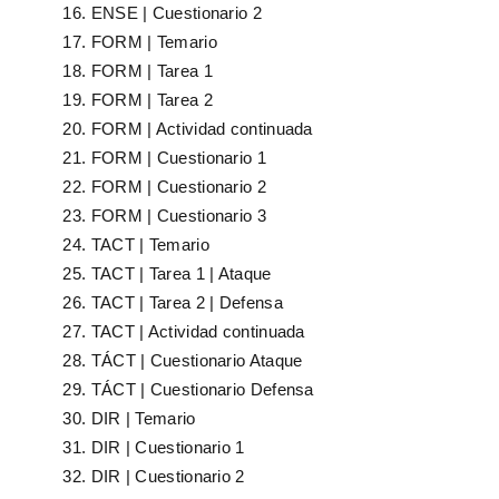
ENSE | Cuestionario 2
FORM | Temario
FORM | Tarea 1
FORM | Tarea 2
FORM | Actividad continuada
FORM | Cuestionario 1
FORM | Cuestionario 2
FORM | Cuestionario 3
TACT | Temario
TACT | Tarea 1 | Ataque
TACT | Tarea 2 | Defensa
TACT | Actividad continuada
TÁCT | Cuestionario Ataque
TÁCT | Cuestionario Defensa
DIR | Temario
DIR | Cuestionario 1
DIR | Cuestionario 2