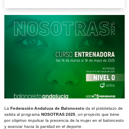
La
Federación Andaluza de Baloncesto
da el pistoletazo de
salida al programa
NOSOTRAS 2025
, un proyecto que tiene
por objetivo impulsar la presencia de la mujer en el baloncesto
y avanzar hacia la paridad en el deporte.