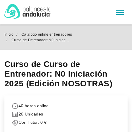
Menú
Inicio
Catálogo online entrenadores
Curso de Entrenador: N0 Iniciación 2025 (Edición N
Curso de Curso de
Entrenador: N0 Iniciación
2025 (Edición NOSOTRAS)
40 horas online
26 Unidades
Con Tutor: 0 €