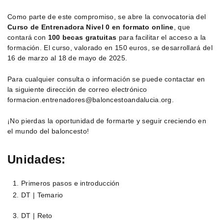
Como parte de este compromiso, se abre la convocatoria del
Curso de Entrenadora Nivel 0 en formato online
, que
contará con
100 becas gratuitas
para facilitar el acceso a la
formación. El curso, valorado en 150 euros, se desarrollará del
16 de marzo al 18 de mayo de 2025.
Para cualquier consulta o información se puede contactar en
la siguiente dirección de correo electrónico
formacion.entrenadores@baloncestoandalucia.org.
¡No pierdas la oportunidad de formarte y seguir creciendo en
el mundo del baloncesto!
Unidades:
Primeros pasos e introducción
DT | Temario
DT | Reto