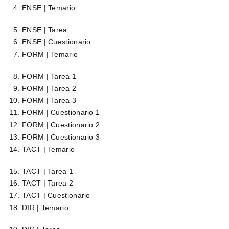
ENSE | Temario
ENSE | Tarea
ENSE | Cuestionario
FORM | Temario
FORM | Tarea 1
FORM | Tarea 2
FORM | Tarea 3
FORM | Cuestionario 1
FORM | Cuestionario 2
FORM | Cuestionario 3
TACT | Temario
TACT | Tarea 1
TACT | Tarea 2
TACT | Cuestionario
DIR | Temario